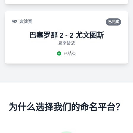
友谊赛
已完成
巴塞罗那 2 - 2 尤文图斯
夏季备战
已结束
为什么选择我们的命名平台？