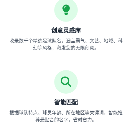
创意灵感库
收录数千个精选足球队名，涵盖霸气、文艺、地域、科
幻等风格，激发您的无限创意。
智能匹配
根据球队特点、球员年龄、所在地区等关键词，智能推
荐最贴合的名字，省时省力。