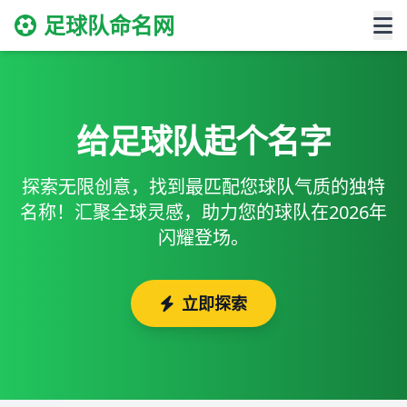
足球队命名网
给足球队起个名字
探索无限创意，找到最匹配您球队气质的独特
名称！汇聚全球灵感，助力您的球队在2026年
闪耀登场。
立即探索