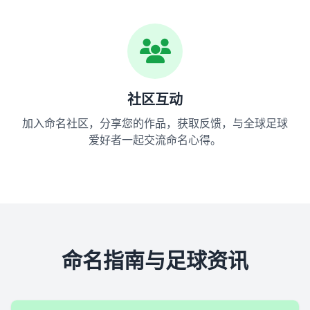
社区互动
加入命名社区，分享您的作品，获取反馈，与全球足球
爱好者一起交流命名心得。
命名指南与足球资讯