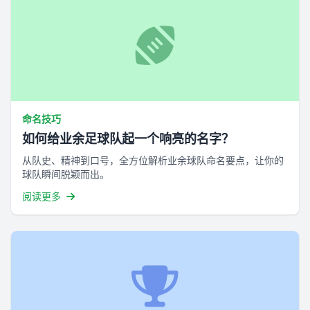
命名技巧
如何给业余足球队起一个响亮的名字？
从队史、精神到口号，全方位解析业余球队命名要点，让你的
球队瞬间脱颖而出。
阅读更多