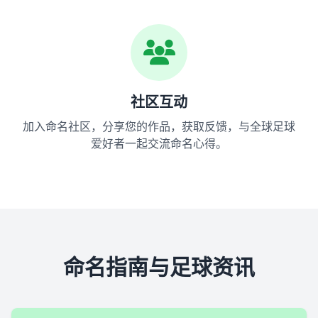
社区互动
加入命名社区，分享您的作品，获取反馈，与全球足球
爱好者一起交流命名心得。
命名指南与足球资讯