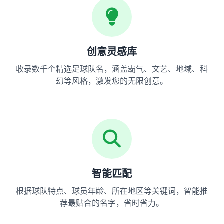
创意灵感库
收录数千个精选足球队名，涵盖霸气、文艺、地域、科
幻等风格，激发您的无限创意。
智能匹配
根据球队特点、球员年龄、所在地区等关键词，智能推
荐最贴合的名字，省时省力。