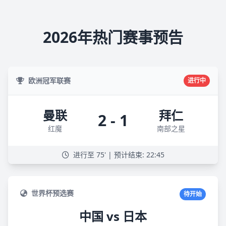
2026年热门赛事预告
欧洲冠军联赛
进行中
曼联
拜仁
2 - 1
红魔
南部之星
进行至 75' | 预计结束: 22:45
世界杯预选赛
待开始
中国 vs 日本