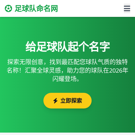
足球队命名网
给足球队起个名字
探索无限创意，找到最匹配您球队气质的独特
名称！汇聚全球灵感，助力您的球队在2026年
闪耀登场。
立即探索