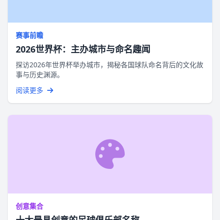
赛事前瞻
2026世界杯：主办城市与命名趣闻
探访2026年世界杯举办城市，揭秘各国球队命名背后的文化故
事与历史渊源。
阅读更多
创意集合