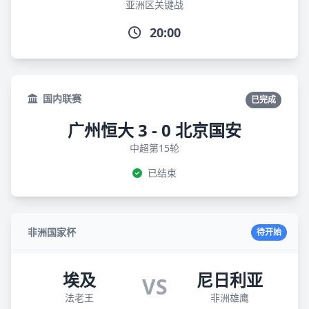
亚洲区关键战
20:00
国内联赛
已完成
广州恒大 3 - 0 北京国安
中超第15轮
已结束
非洲国家杯
待开始
埃及
尼日利亚
VS
法老王
非洲雄鹰