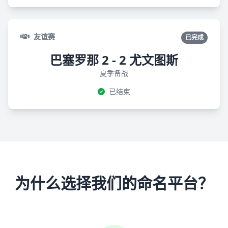
友谊赛
已完成
巴塞罗那 2 - 2 尤文图斯
夏季备战
已结束
为什么选择我们的命名平台？