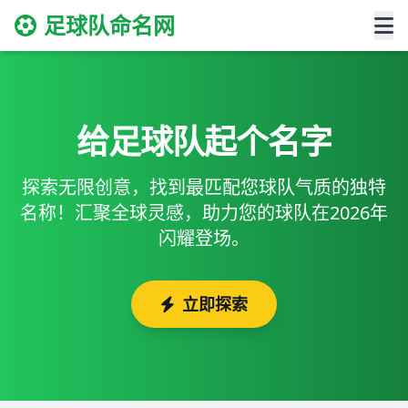
足球队命名网
给足球队起个名字
探索无限创意，找到最匹配您球队气质的独特
名称！汇聚全球灵感，助力您的球队在2026年
闪耀登场。
立即探索